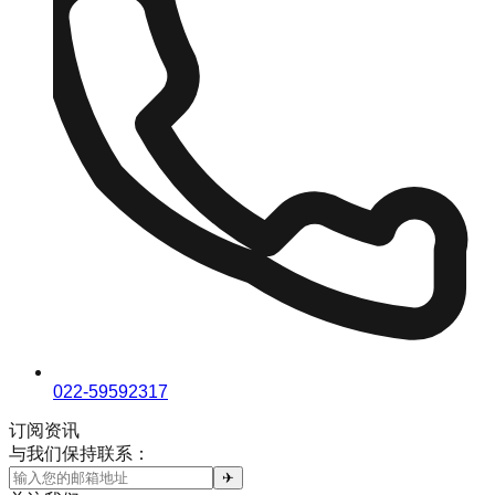
022-59592317
订阅资讯
与我们保持联系：
✈